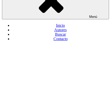
Menú
Inicio
Autores
Buscar
Contacto