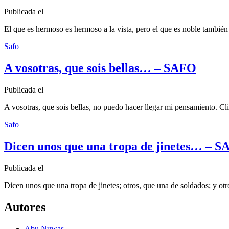
Publicada el
El que es hermoso es hermoso a la vista, pero el que es noble tambié
Safo
A vosotras, que sois bellas… – SAFO
Publicada el
A vosotras, que sois bellas, no puedo hacer llegar mi pensamiento. C
Safo
Dicen unos que una tropa de jinetes… – 
Publicada el
Dicen unos que una tropa de jinetes; otros, que una de soldados; y otr
Autores
Abu Nuwas