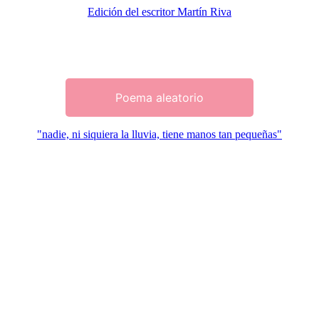
Edición del escritor Martín Riva
Poema aleatorio
"nadie, ni siquiera la lluvia, tiene manos tan pequeñas"