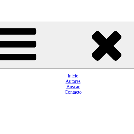
Inicio
Autores
Buscar
Contacto