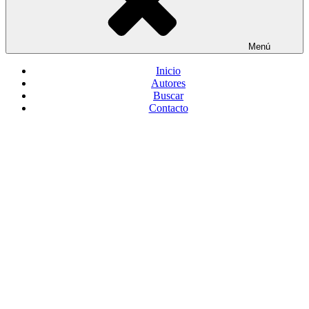
Menú
Inicio
Autores
Buscar
Contacto