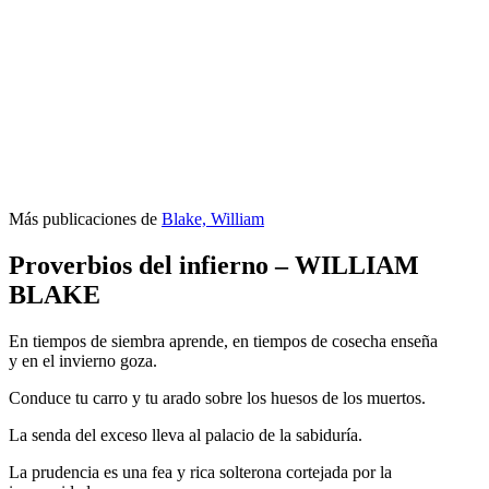
Más publicaciones de
Blake, William
Proverbios del infierno – WILLIAM
BLAKE
En tiempos de siembra aprende, en tiempos de cosecha enseña
y en el invierno goza.
Conduce tu carro y tu arado sobre los huesos de los muertos.
La senda del exceso lleva al palacio de la sabiduría.
La prudencia es una fea y rica solterona cortejada por la