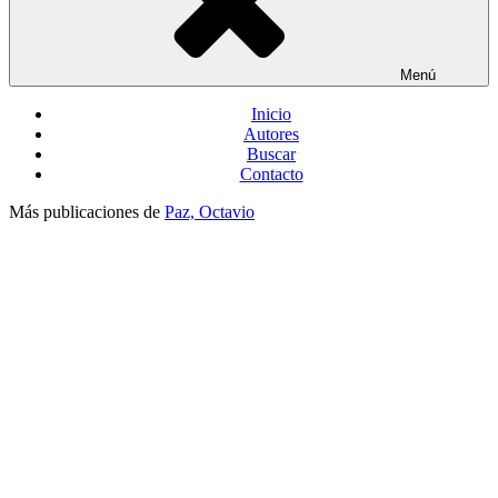
Menú
Inicio
Autores
Buscar
Contacto
Más publicaciones de
Paz, Octavio