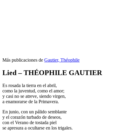
Más publicaciones de
Gautier, Théophile
Lied – THÉOPHILE GAUTIER
Es rosada la tierra en el abril,
como la juventud, como el amor;
y casi no se atreve, siendo virgen,
a enamorarse de la Primavera.
En junio, con un pálido semblante
y el corazón turbado de deseos,
con el Verano de tostada piel
se apresura a ocultarse en los trigales.