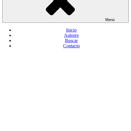
Menú
Inicio
Autores
Buscar
Contacto