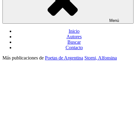
Menú
Inicio
Autores
Buscar
Contacto
Más publicaciones de
Poetas de Argentina
Storni, Alfonsina