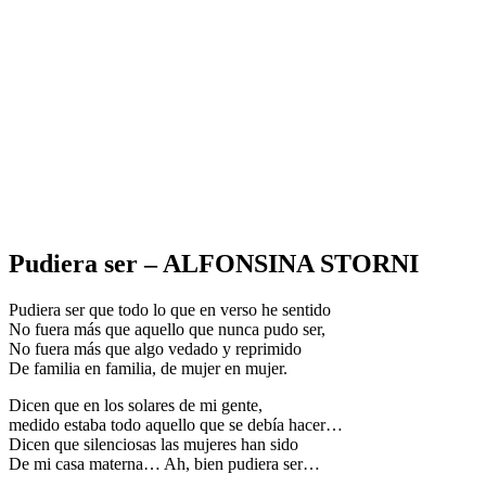
Pudiera ser – ALFONSINA STORNI
Pudiera ser que todo lo que en verso he sentido
No fuera más que aquello que nunca pudo ser,
No fuera más que algo vedado y reprimido
De familia en familia, de mujer en mujer.
Dicen que en los solares de mi gente,
medido estaba todo aquello que se debía hacer…
Dicen que silenciosas las mujeres han sido
De mi casa materna… Ah, bien pudiera ser…