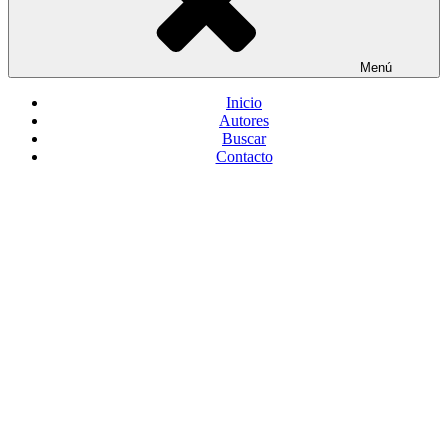
Menú
Inicio
Autores
Buscar
Contacto