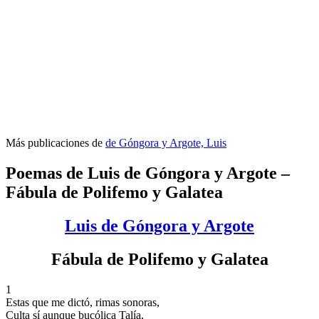
Más publicaciones de
de Góngora y Argote, Luis
Poemas de Luis de Góngora y Argote –
Fábula de Polifemo y Galatea
Luis de Góngora y Argote
Fábula de Polifemo y Galatea
1
Estas que me dictó, rimas sonoras,
Culta sí aunque bucólica Talía,