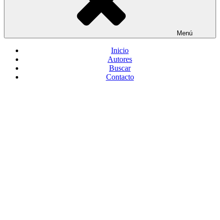
Menú
Inicio
Autores
Buscar
Contacto