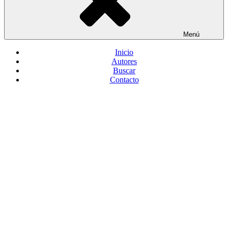
Menú
Inicio
Autores
Buscar
Contacto