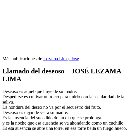
Más publicaciones de
Lezama Lima, José
Llamado del deseoso – JOSÉ LEZAMA
LIMA
Deseoso es aquel que huye de su madre.
Despedirse es cultivar un rocío para unirlo con la secularidad de la
saliva.
La hondura del deseo no va por el secuestro del fruto.
Deseoso es dejar de ver a su madre.
Es la ausencia del sucedido de un día que se prolonga
y es la noche que esa ausencia se va ahondando como un cuchillo.
Es esa ausencia se abre una torre, en esa torre baila un fuego hueco.