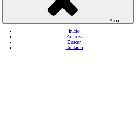
Menú
Inicio
Autores
Buscar
Contacto