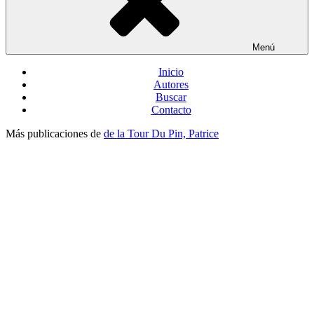
Menú
Inicio
Autores
Buscar
Contacto
Más publicaciones de
de la Tour Du Pin, Patrice