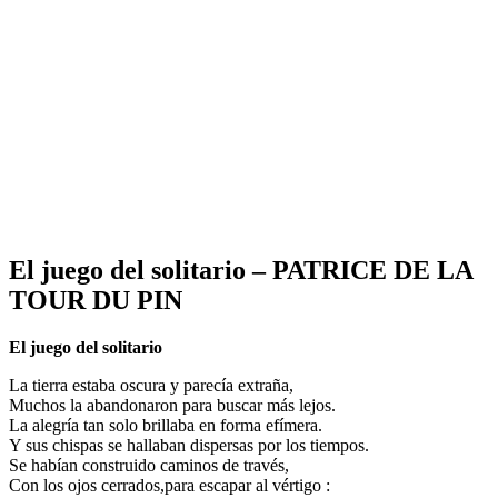
El juego del solitario – PATRICE DE LA
TOUR DU PIN
El juego del solitario
La tierra estaba oscura y parecía extraña,
Muchos la abandonaron para buscar más lejos.
La alegría tan solo brillaba en forma efímera.
Y sus chispas se hallaban dispersas por los tiempos.
Se habían construido caminos de través,
Con los ojos cerrados,para escapar al vértigo :