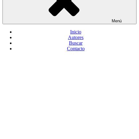
Menú
Inicio
Autores
Buscar
Contacto