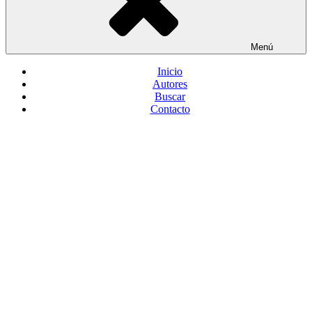
Menú
Inicio
Autores
Buscar
Contacto