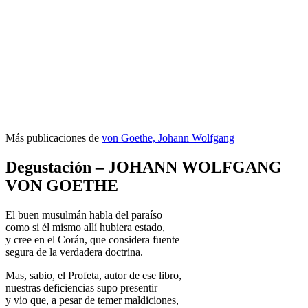
Más publicaciones de
von Goethe, Johann Wolfgang
Degustación – JOHANN WOLFGANG
VON GOETHE
El buen musulmán habla del paraíso
como si él mismo allí hubiera estado,
y cree en el Corán, que considera fuente
segura de la verdadera doctrina.
Mas, sabio, el Profeta, autor de ese libro,
nuestras deficiencias supo presentir
y vio que, a pesar de temer maldiciones,