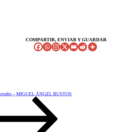
COMPARTIR, ENVIAR Y GUARDAR
Herodes – MIGUEL ÁNGEL BUSTOS