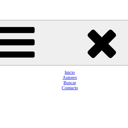
Inicio
Autores
Buscar
Contacto