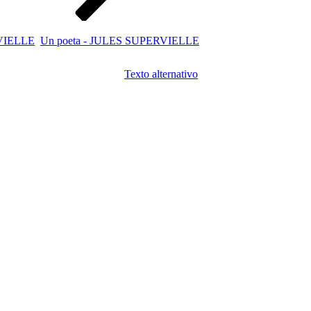
RVIELLE
Un poeta - JULES SUPERVIELLE