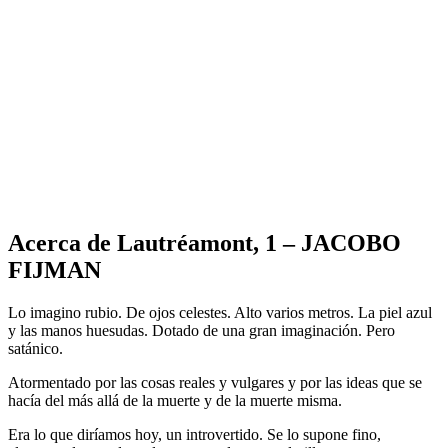
Acerca de Lautréamont, 1 – JACOBO
FIJMAN
Lo imagino rubio. De ojos celestes. Alto varios metros. La piel azul
y las manos huesudas. Dotado de una gran imaginación. Pero
satánico.
Atormentado por las cosas reales y vulgares y por las ideas que se
hacía del más allá de la muerte y de la muerte misma.
Era lo que diríamos hoy, un introvertido. Se lo supone fino,