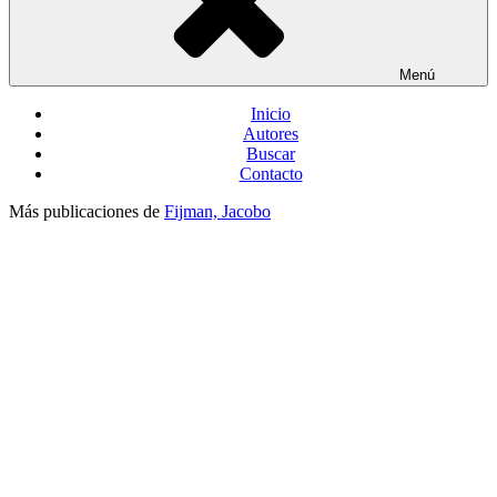
Menú
Inicio
Autores
Buscar
Contacto
Más publicaciones de
Fijman, Jacobo