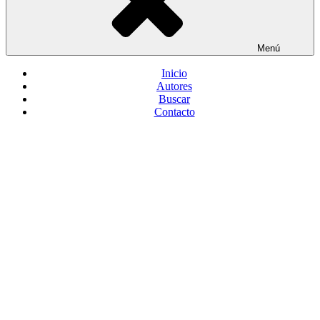
Menú
Inicio
Autores
Buscar
Contacto