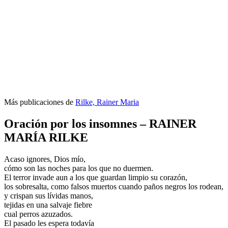
Más publicaciones de
Rilke, Rainer Maria
Oración por los insomnes – RAINER
MARÍA RILKE
Acaso ignores, Dios mío,
cómo son las noches para los que no duermen.
El terror invade aun a los que guardan limpio su corazón,
los sobresalta, como falsos muertos cuando paños negros los rodean,
y crispan sus lívidas manos,
tejidas en una salvaje fiebre
cual perros azuzados.
El pasado les espera todavía